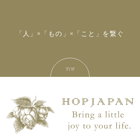
「人」×「もの」×「こと」を繋ぐ
TOP